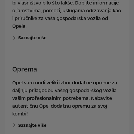
bi vlasništvo bilo što lakše. Dobijte informacije
o jamstvima, pomoći, uslugama održavanja kao
i priručnike za vaša gospodarska vozila od
Opela.
Saznajte više
Oprema
Opel vam nudi veliki izbor dodatne opreme za
daljnju prilagodbu vašeg gospodarskog vozila
vašim profesionalnim potrebama. Nabavite
autentičnu Opel dodatnu opremu za svoj
kombi!
Saznajte više