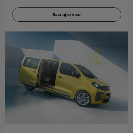
Saznajte više