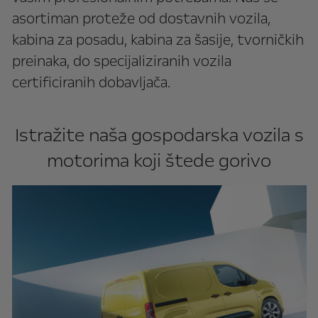
asortiman proteže od dostavnih vozila,
kabina za posadu, kabina za šasije, tvorničkih
preinaka, do specijaliziranih vozila
certificiranih dobavljača.
Istražite naša gospodarska vozila s
motorima koji štede gorivo