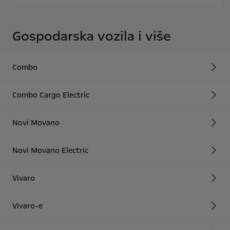
Gospodarska vozila i više
Combo
Combo Cargo Electric
Novi Movano
Novi Movano Electric
Vivaro
Vivaro-e