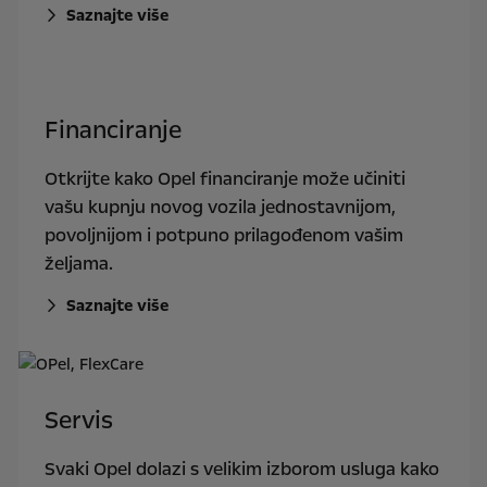
Saznajte više
Financiranje
Otkrijte kako Opel financiranje može učiniti
vašu kupnju novog vozila jednostavnijom,
povoljnijom i potpuno prilagođenom vašim
željama.
Saznajte više
Servis
Svaki Opel dolazi s velikim izborom usluga kako