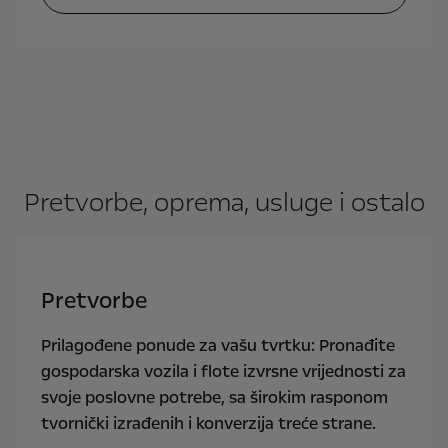
Pretvorbe, oprema, usluge i ostalo
Pretvorbe
Prilagođene ponude za vašu tvrtku: Pronađite
gospodarska vozila i flote izvrsne vrijednosti za
svoje poslovne potrebe, sa širokim rasponom
tvornički izrađenih i konverzija treće strane.