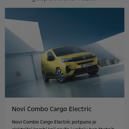
Novi Combo Cargo Electric
Novi Combo Cargo Electric potpuno je