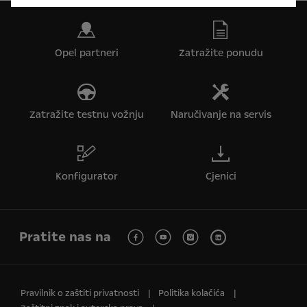
Opel partneri
Zatražite ponudu
Zatražite testnu vožnju
Naručivanje na servis
Konfigurator
Cjenici
Pratite nas na
Pravilnik o zaštiti privatnosti
Politika kolačića