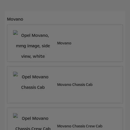
Movano
Movano
Movano Chassis Cab
Movano Chassis Crew Cab