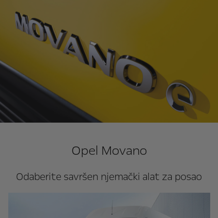
Opel Movano
Odaberite savršen njemački alat za posao