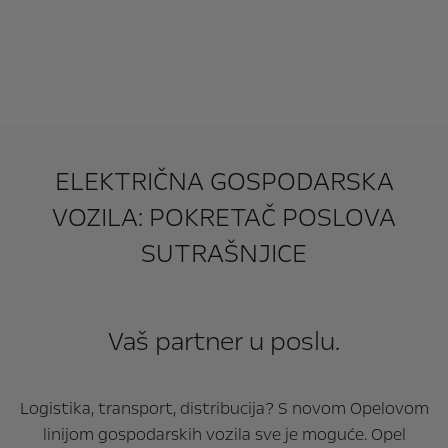
ELEKTRIČNA GOSPODARSKA
VOZILA: POKRETAČ POSLOVA
SUTRAŠNJICE
Vaš partner u poslu.
Logistika, transport, distribucija? S novom Opelovom
linijom gospodarskih vozila sve je moguće. Opel