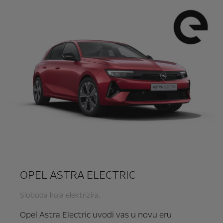
OPEL ASTRA ELECTRIC
Sloboda koja elektrizira.
Opel Astra Electric uvodi vas u novu eru