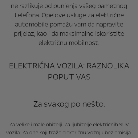
ne razlikuje od punjenja vašeg pametnog
telefona. Opelove usluge za električne
automobile pomažu vam da napravite
prijelaz, kao i da maksimalno iskoristite
električnu mobilnost.
ELEKTRIČNA VOZILA: RAZNOLIKA
POPUT VAS
Za svakog po nešto.
Za velike i male obitelji. Za ljubitelje električnih SUV
vozila. Za one koji traže električnu vožnju bez emisija.