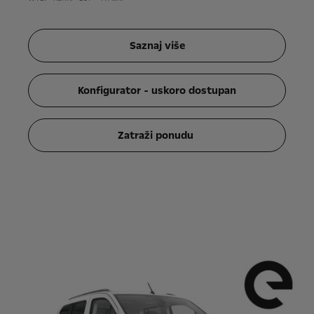
Saznaj više
Konfigurator - uskoro dostupan
Zatraži ponudu