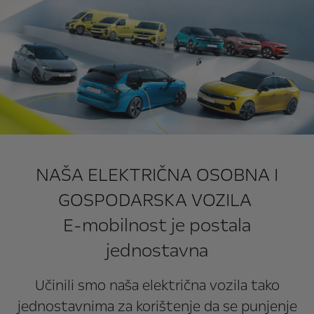
NAŠA ELEKTRIČNA OSOBNA I
GOSPODARSKA VOZILA
E-mobilnost je postala
jednostavna
Učinili smo naša električna vozila tako
jednostavnima za korištenje da se punjenje