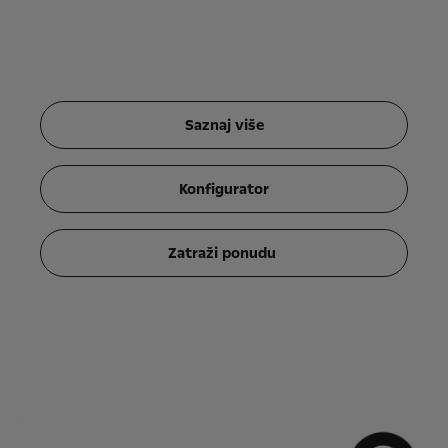
Saznaj više
Konfigurator
Zatraži ponudu