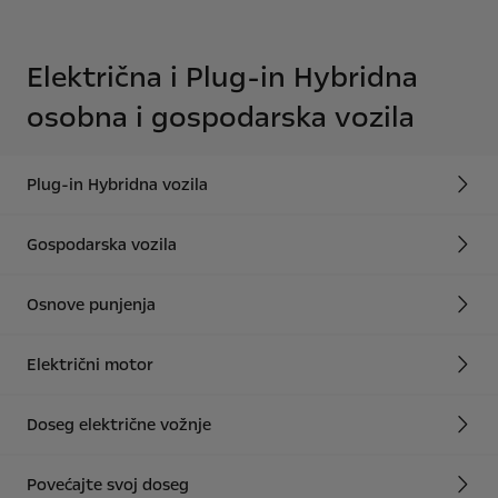
Električna i Plug-in Hybridna
osobna i gospodarska vozila
Plug-in Hybridna vozila
Gospodarska vozila
Osnove punjenja
Električni motor
Doseg električne vožnje
Povećajte svoj doseg