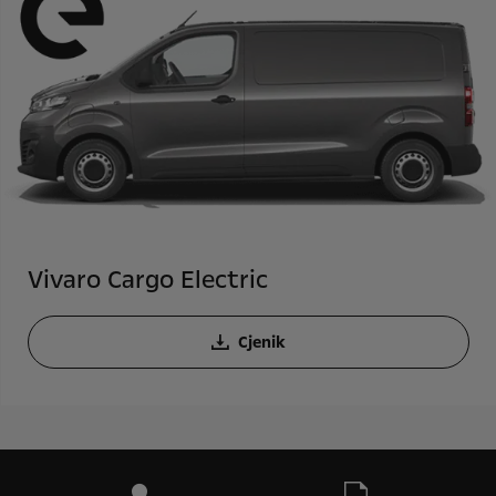
Vivaro Cargo Electric
Cjenik