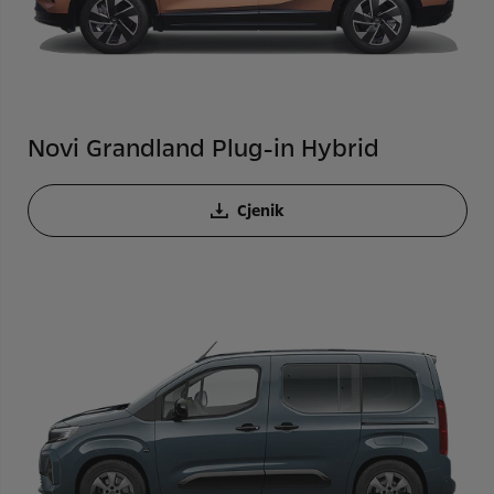
Novi Grandland Plug-in Hybrid
Cjenik