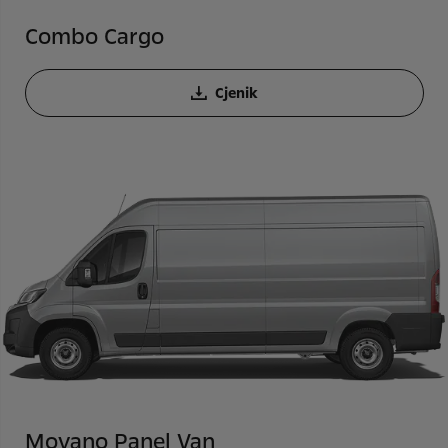
Combo Cargo
Cjenik
Movano Panel Van