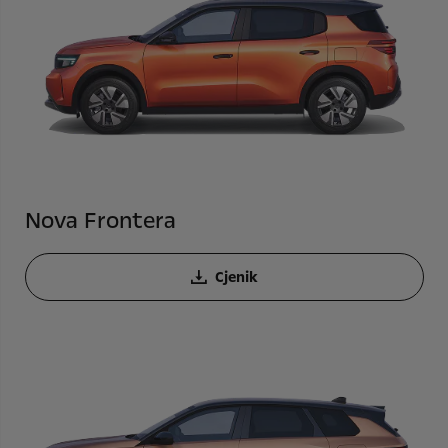
Nova Frontera
Cjenik