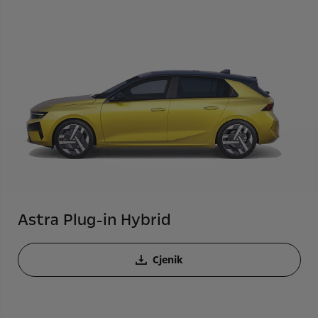
Astra Plug-in Hybrid
Cjenik