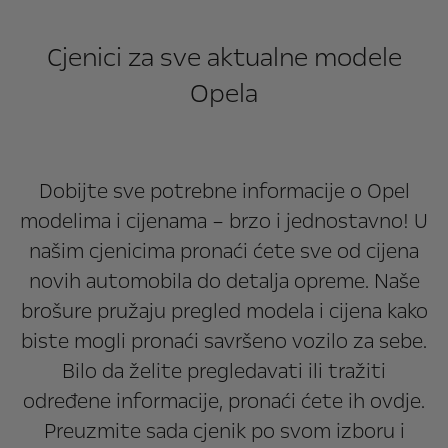
Cjenici za sve aktualne modele
Opela
Dobijte sve potrebne informacije o Opel
modelima i cijenama – brzo i jednostavno! U
našim cjenicima pronaći ćete sve od cijena
novih automobila do detalja opreme. Naše
brošure pružaju pregled modela i cijena kako
biste mogli pronaći savršeno vozilo za sebe.
Bilo da želite pregledavati ili tražiti
određene informacije, pronaći ćete ih ovdje.
Preuzmite sada cjenik po svom izboru i