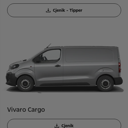
Cjenik - Tipper
Vivaro Cargo
Cjenik