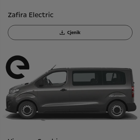
Zafira Electric
Cjenik