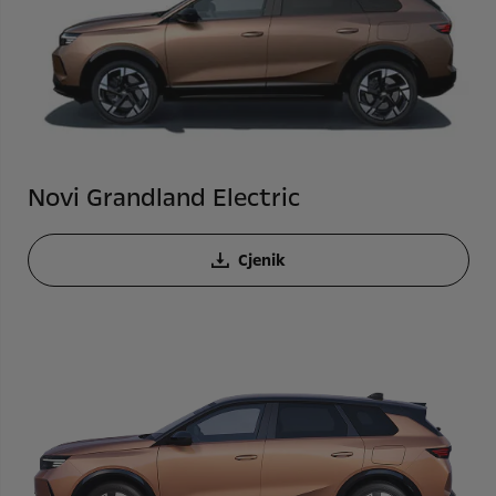
Novi Grandland Electric
Cjenik