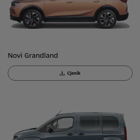
Novi Grandland
Cjenik