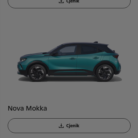
Cjenik
Nova Mokka
Cjenik