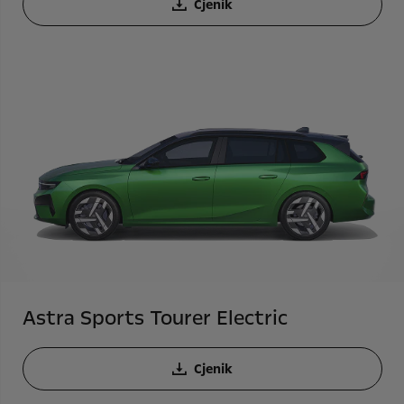
Cjenik
Astra Sports Tourer Electric
Cjenik