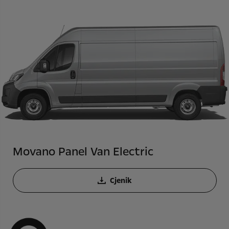
Movano Panel Van Electric
Cjenik