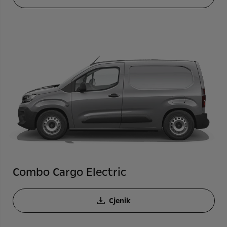
Combo Cargo Electric
Cjenik