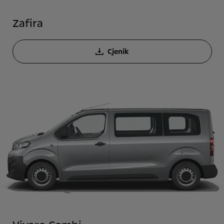
Zafira
Cjenik