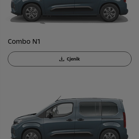
Combo N1
Cjenik