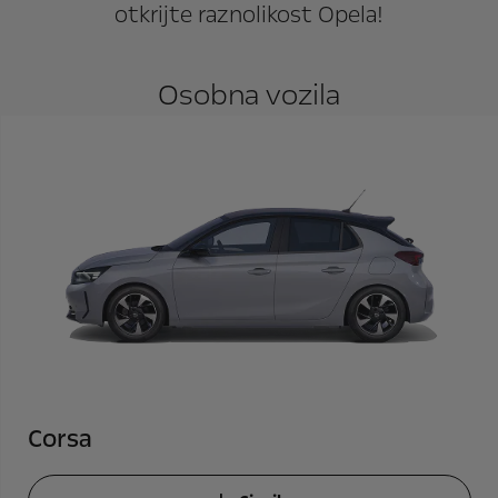
otkrijte raznolikost Opela!
Osobna vozila
Corsa