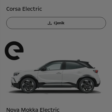
Corsa Electric
Cjenik
Nova Mokka Electric