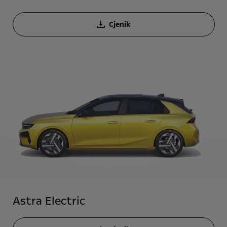
Cjenik
Astra Electric