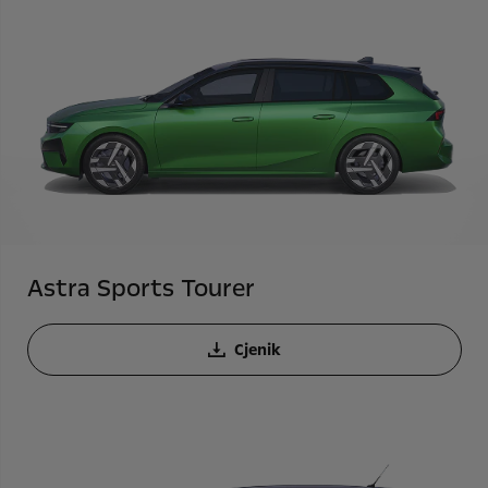
Astra Sports Tourer
Cjenik