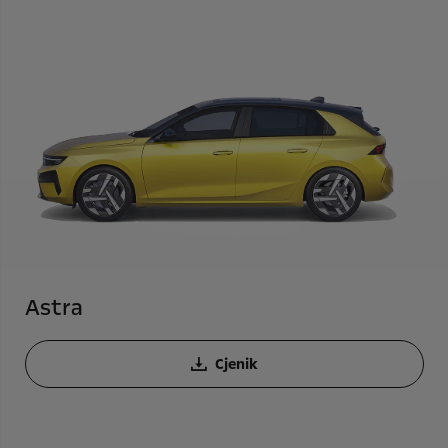
Astra
Cjenik