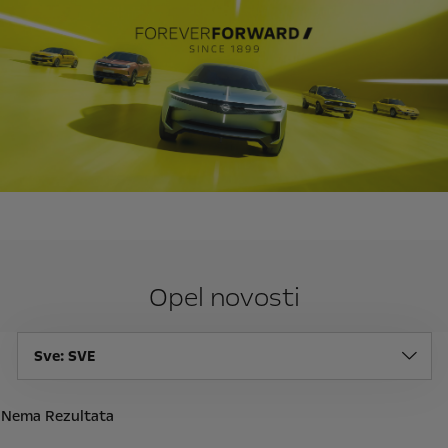
Opel novosti
Sve
: SVE
Nema Rezultata