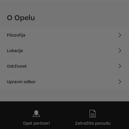
O Opelu
Filozofija
Lokacije
Održivost
Upravni odbor
Opel partneri
Zatražite ponudu