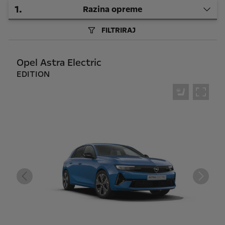
1
.
Razina opreme
FILTRIRAJ
Opel Astra Electric
EDITION