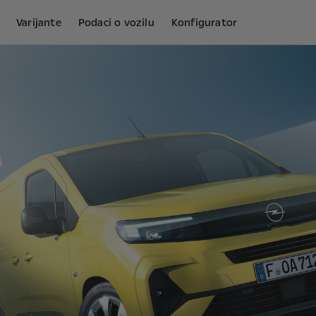
Varijante
Podaci o vozilu
Konfigurator