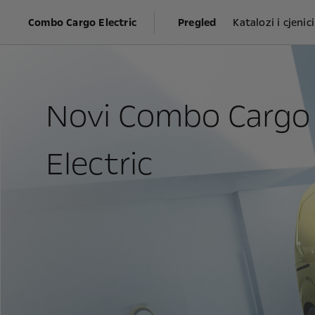
Combo Cargo Electric
Pregled
Katalozi i cjenici
Novi Combo Cargo
Electric