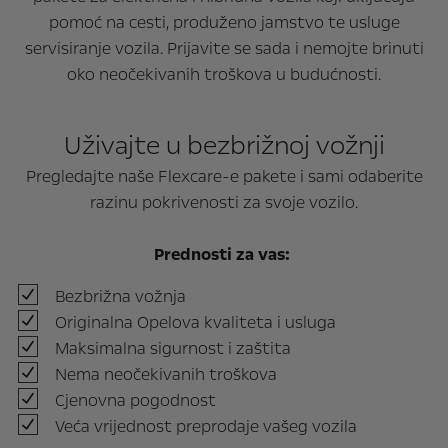
pomoć na cesti, produženo jamstvo te usluge
servisiranje vozila. Prijavite se sada i nemojte brinuti
oko neočekivanih troškova u budućnosti.
Uživajte u bezbrižnoj vožnji
Pregledajte naše Flexcare-e pakete i sami odaberite
razinu pokrivenosti za svoje vozilo.
Prednosti za vas:
Bezbrižna vožnja
Originalna Opelova kvaliteta i usluga
Maksimalna sigurnost i zaštita
Nema neočekivanih troškova
Cjenovna pogodnost
Veća vrijednost preprodaje vašeg vozila