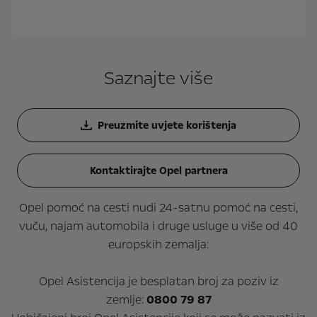
Saznajte više
Preuzmite uvjete korištenja
Kontaktirajte Opel partnera
Opel pomoć na cesti nudi 24-satnu pomoć na cesti,
vuču, najam automobila i druge usluge u više od 40
europskih zemalja:
Opel Asistencija je besplatan broj za poziv iz
zemlje:
0800 79 87