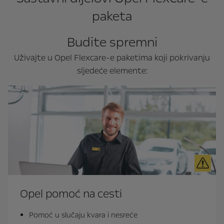
paketa
Budite spremni
Uživajte u Opel Flexcare-e paketima koji pokrivanju
sljedeće elemente:
Opel pomoć na cesti
Pomoć u slučaju kvara i nesreće