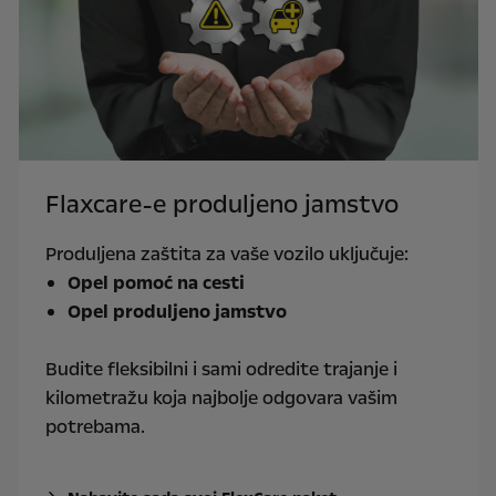
Flaxcare-e produljeno jamstvo
Produljena zaštita za vaše vozilo uključuje:
Opel pomoć na cesti
Opel produljeno jamstvo
Budite fleksibilni i sami odredite trajanje i
kilometražu koja najbolje odgovara vašim
potrebama.