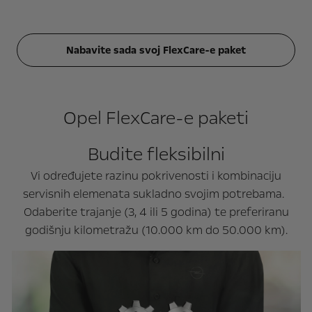
Nabavite sada svoj FlexCare-e paket
Opel FlexCare-e paketi
Budite fleksibilni
Vi određujete razinu pokrivenosti i kombinaciju
servisnih elemenata sukladno svojim potrebama.
Odaberite trajanje (3, 4 ili 5 godina) te preferiranu
godišnju kilometražu (10.000 km do 50.000 km).