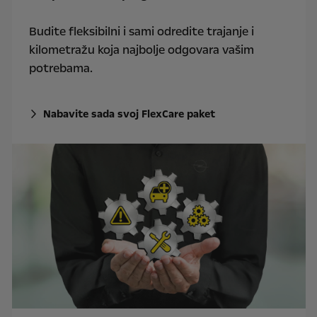
Budite fleksibilni i sami odredite trajanje i
kilometražu koja najbolje odgovara vašim
potrebama.
Nabavite sada svoj FlexCare paket