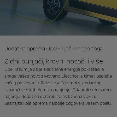
Dodatna oprema Opel+ i još mnogo toga
Zidni punjači, krovni nosači i više
Opel razumije da je električna energija pokretačka
snaga vašeg novog Movano Electrica, a time i uspjeha
vašeg poslovanja. Zato se vaš kombi standardno
isporučuje s kabelom za punjenje. Odabrali smo samo
najbolju dodatnu opremu za električna vozila.
Saznajte koja oprema najbolje odgovara vašem poslu.