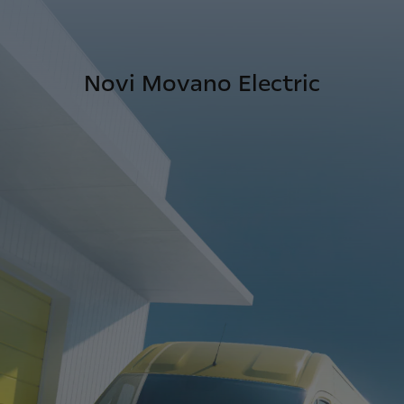
Novi Movano Electric