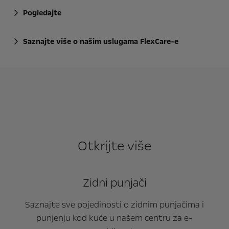
Pogledajte
Saznajte više o našim uslugama FlexCare-e
Otkrijte više
Zidni punjači
Saznajte sve pojedinosti o zidnim punjačima i
punjenju kod kuće u našem centru za e-