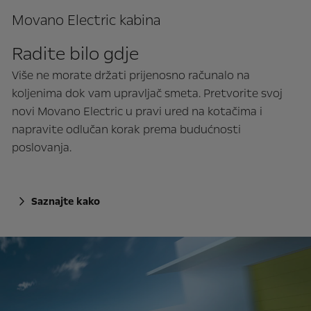
Movano Electric kabina
Radite bilo gdje
Više ne morate držati prijenosno računalo na
koljenima dok vam upravljač smeta. Pretvorite svoj
novi Movano Electric u pravi ured na kotačima i
napravite odlučan korak prema budućnosti
poslovanja.
Saznajte kako