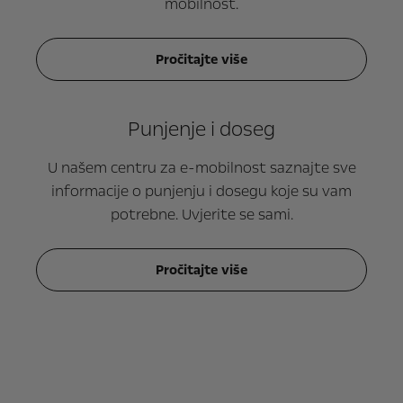
mobilnost.
Pročitajte više
Punjenje i doseg
U našem centru za e-mobilnost saznajte sve
informacije o punjenju i dosegu koje su vam
potrebne. Uvjerite se sami.
Pročitajte više