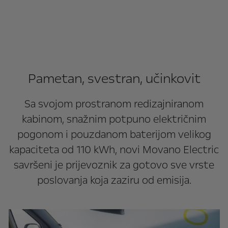
Pametan, svestran, učinkovit
Sa svojom prostranom redizajniranom
kabinom, snažnim potpuno električnim
pogonom i pouzdanom baterijom velikog
kapaciteta od 110 kWh, novi Movano Electric
savršeni je prijevoznik za gotovo sve vrste
poslovanja koja zaziru od emisija.