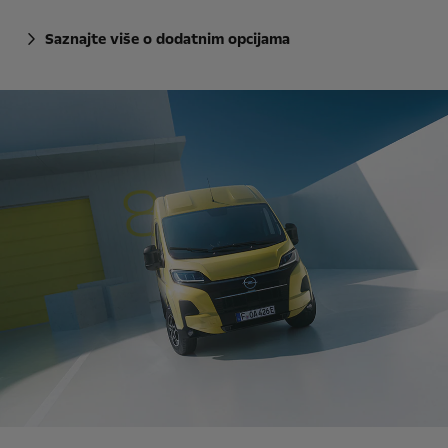
Saznajte više o dodatnim opcijama