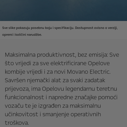
Sve slike pokazuju posebnu boju i specifikaciju. Dostupnost ovisno o verziji,
opremi i količini narudžbe.
Maksimalna produktivnost, bez emisija: Sve
što vrijedi za sve elektrificirane Opelove
kombije vrijedi i za novi Movano Electric.
Savršen njemački alat za svaki zadatak
prijevoza, ima Opelovu legendarnu teretnu
funkcionalnost i napredne značajke pomoći
vozaču te je izgrađen za maksimalnu
učinkovitost i smanjenje operativnih
troškova.