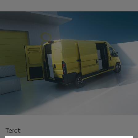
Teret