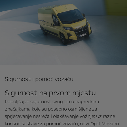
Sigurnost i pomoć vozaču
Sigurnost na prvom mjestu
Poboljšajte sigurnost svog tima naprednim
značajkama koje su posebno osmišljene za
sprječavanje nesreća i olakšavanje vožnje: Uz razne
korisne sustave za pomoć vozaču, novi Opel Movano