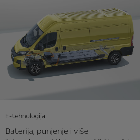
E-tehnologija
Baterija, punjenje i više