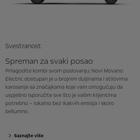
Svestranost
Spreman za svaki posao
Prilagodite kombi svom poslovanju: Novi Movano
Electric dostupan je u brojnim duljinama i stilovima
karoserije sa značajkama koje vam omogućuju da
uspješno isporučite sve što je vašim klijentima
potrebno – lokalno bez ikakvih emisija i skoro
bešumno.
Saznajte više