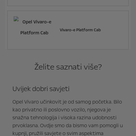
Vivaro-e Platform Cab
Želite saznati više?
Uvijek dobri savjeti
Opel Vivaro učinkovit je od samog početka. Bilo
kao privatno ili poslovno vozilo, njegova je
snažna tehnologija i visoka razina udobnosti
prvoklasna. Ovdje smo da bismo vam pomogli u
kupnji, pružili savjete o svim aspektima