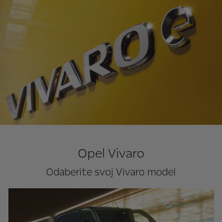
Opel Vivaro
Odaberite svoj Vivaro model