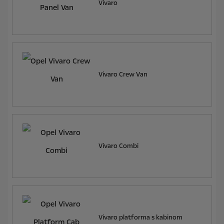
Vivaro
Vivaro Crew Van
Vivaro Combi
Vivaro platforma s kabinom