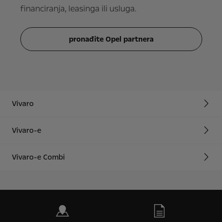
financiranja, leasinga ili usluga.
pronađite Opel partnera
Vivaro
Vivaro-e
Vivaro-e Combi