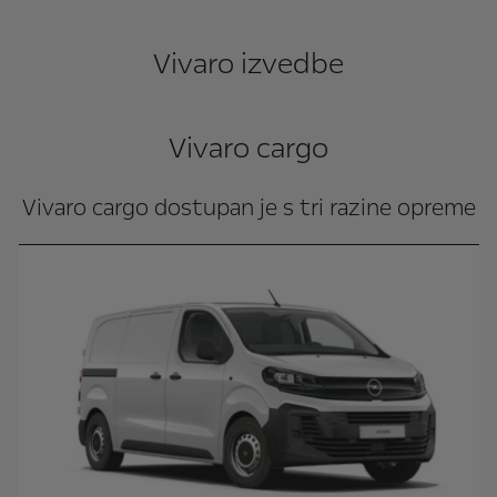
Vivaro izvedbe
Vivaro cargo
Vivaro cargo dostupan je s tri razine opreme