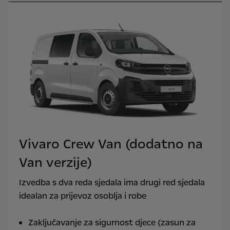
Vivaro Crew Van (dodatno na
Van verzije)
Izvedba s dva reda sjedala ima drugi red sjedala
idealan za prijevoz osoblja i robe
Zaključavanje za sigurnost djece (zasun za