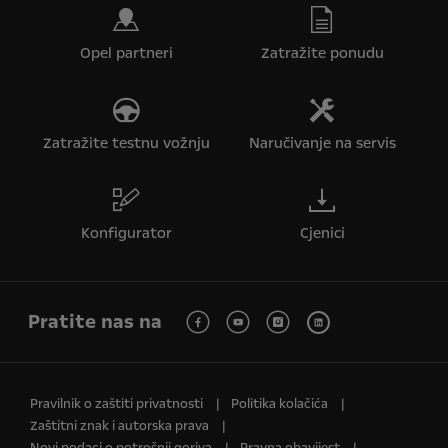
Opel partneri
Zatražite ponudu
Zatražite testnu vožnju
Naručivanje na servis
Konfigurator
Cjenici
Pratite nas na
Pravilnik o zaštiti privatnosti
Politika kolačića
Zaštitni znak i autorska prava