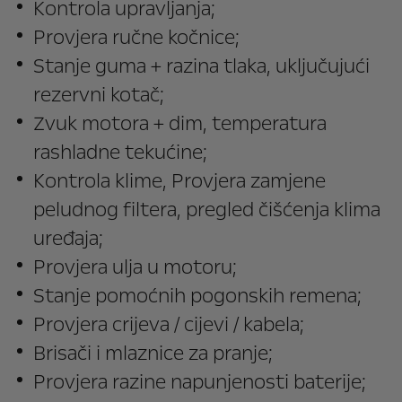
Kontrola upravljanja;
Provjera ručne kočnice;
Stanje guma + razina tlaka, uključujući
rezervni kotač;
Zvuk motora + dim, temperatura
rashladne tekućine;
Kontrola klime, Provjera zamjene
peludnog filtera, pregled čišćenja klima
uređaja;
Provjera ulja u motoru;
Stanje pomoćnih pogonskih remena;
Provjera crijeva / cijevi / kabela;
Brisači i mlaznice za pranje;
Provjera razine napunjenosti baterije;