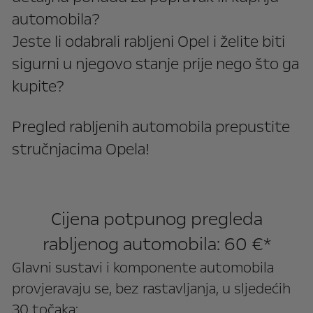
automobila?
Jeste li odabrali rabljeni Opel i želite biti
sigurni u njegovo stanje prije nego što ga
kupite?
Pregled rabljenih automobila prepustite
stručnjacima Opela!
Cijena potpunog pregleda
rabljenog automobila: 60 €*
Glavni sustavi i komponente automobila
provjeravaju se, bez rastavljanja, u sljedećih
30 točaka: