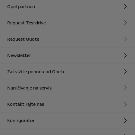
Opel partneri
Request Testdrive
Request Quote
Newsletter
Zatražite ponudu od Opela
Naručivanje na servis
Kontaktirajte nas
Konfigurator