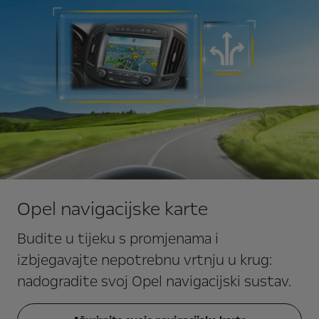
Opel navigacijske karte
Budite u tijeku s promjenama i
izbjegavajte nepotrebnu vrtnju u krug:
nadogradite svoj Opel navigacijski sustav.