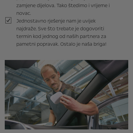
zamjene dijelova. Tako štedimo i vrijeme i
novac.
Jednostavno rješenje nam je uvijek
najdraže. Sve što trebate je dogovoriti
termin kod jednog od naših partnera za
pametni popravak. Ostalo je naša briga!