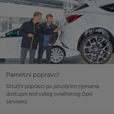
Pametni popravci
Stručni popravci po povoljnim cijenama
dostupni kod vašeg ovlaštenog Opel
servisera