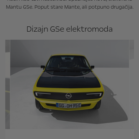
Mantu GSe. Poput stare Mante, ali potpuno drugačija.
Dizajn GSe elektromoda