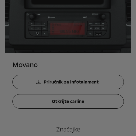
Movano
Priručnik za infotainment
Otkrijte carline
Značajke