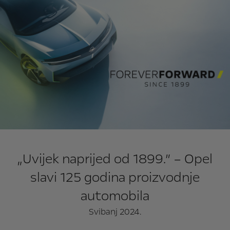
„Uvijek naprijed od 1899.” – Opel
slavi 125 godina proizvodnje
automobila
Svibanj 2024.