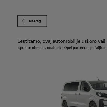
Natrag
Čestitamo, ovaj automobil je uskoro vaš 
Ispunite obrazac, odaberite Opel partnera i pošaljite u