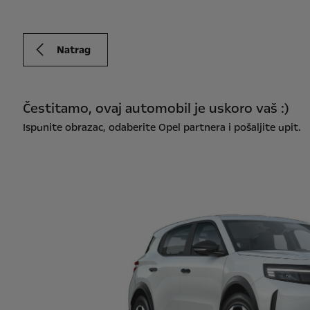
Natrag
Čestitamo, ovaj automobil je uskoro vaš :)
Ispunite obrazac, odaberite Opel partnera i pošaljite upit.