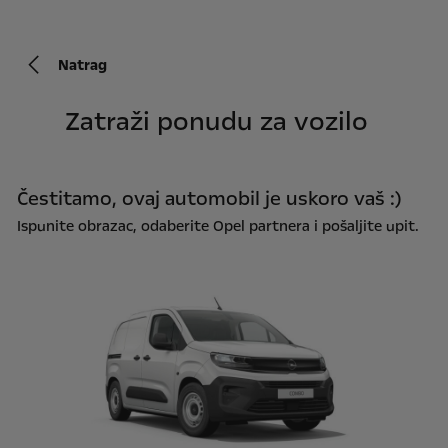
Natrag
Zatraži ponudu za vozilo
Čestitamo, ovaj automobil je uskoro vaš :)
Ispunite obrazac, odaberite Opel partnera i pošaljite upit.