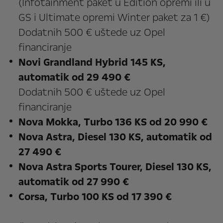
(Infotainment paket u Edition opremi ili u
GS i Ultimate opremi Winter paket za 1 €)
Dodatnih 500 € uštede uz Opel
financiranje
Novi Grandland Hybrid 145 KS,
automatik od 29 490 €
Dodatnih 500 € uštede uz Opel
financiranje
Nova Mokka, Turbo 136 KS od 20 990 €
Nova Astra, Diesel 130 KS, automatik od
27 490 €
Nova Astra Sports Tourer, Diesel 130 KS,
automatik od 27 990 €
Corsa, Turbo 100 KS od 17 390 €