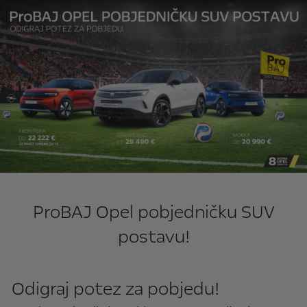
ProBAJ Opel pobjedničku SUV
postavu!
Odigraj potez za pobjedu!