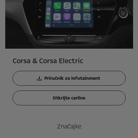
Corsa & Corsa Electric
Priručnik za infotainment
Otkrijte carline
Značajke