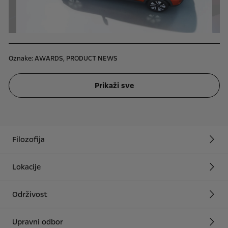
Oznake:
AWARDS,
PRODUCT NEWS
Prikaži sve
Filozofija
Lokacije
Održivost
Upravni odbor