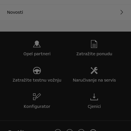
Novosti
Opel partneri
Zatražite ponudu
Zatražite testnu vožnju
Naručivanje na servis
Konfigurator
Cjenici