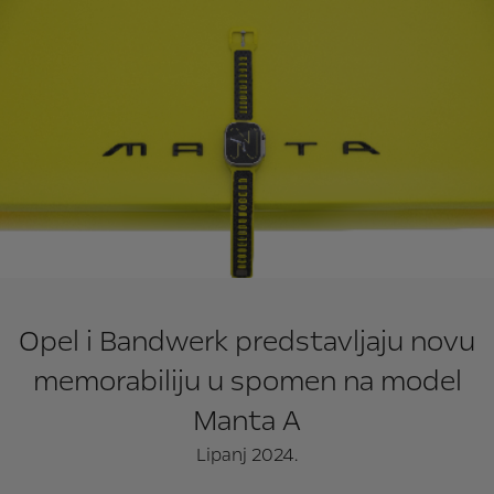
Opel i Bandwerk predstavljaju novu
memorabiliju u spomen na model
Manta A
Lipanj 2024.