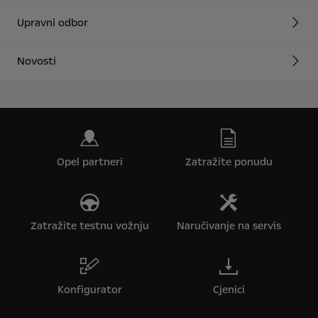
Upravni odbor
Novosti
Opel partneri
Zatražite ponudu
Zatražite testnu vožnju
Naručivanje na servis
Konfigurator
Cjenici