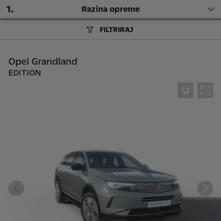
1
.
Razina opreme
FILTRIRAJ
Opel Grandland
EDITION