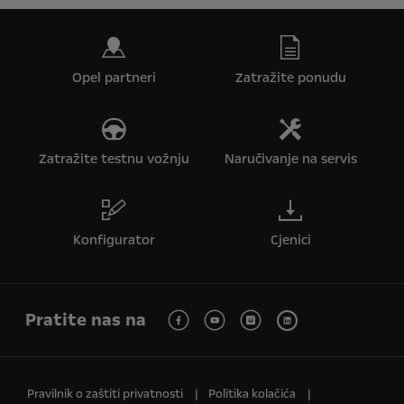
Opel partneri
Zatražite ponudu
Zatražite testnu vožnju
Naručivanje na servis
Konfigurator
Cjenici
Pratite nas na
Pravilnik o zaštiti privatnosti
Politika kolačića