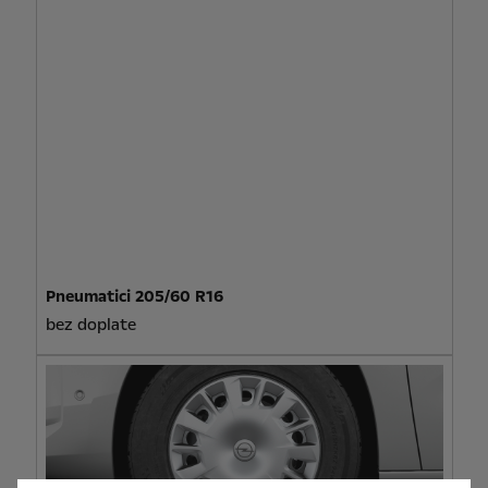
Pneumatici 205/60 R16
bez doplate