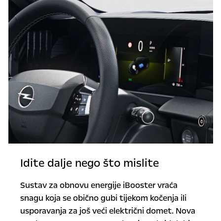
Idite dalje nego što mislite
Sustav za obnovu energije iBooster vraća
snagu koja se obično gubi tijekom kočenja ili
usporavanja za još veći električni domet. Nova