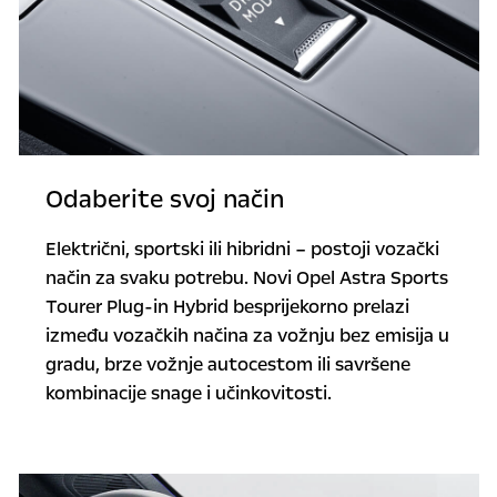
Odaberite svoj način
Električni, sportski ili hibridni – postoji vozački
način za svaku potrebu. Novi Opel Astra Sports
Tourer Plug-in Hybrid besprijekorno prelazi
između vozačkih načina za vožnju bez emisija u
gradu, brze vožnje autocestom ili savršene
kombinacije snage i učinkovitosti.