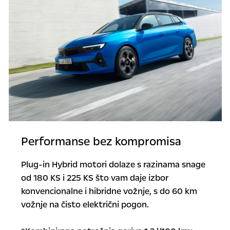
Performanse bez kompromisa
Plug-in Hybrid motori dolaze s razinama snage
od 180 KS i 225 KS što vam daje izbor
konvencionalne i hibridne vožnje, s do 60 km
vožnje na čisto električni pogon.