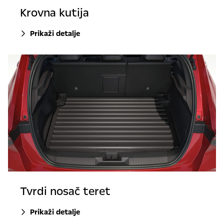
Krovna kutija
Prikaži detalje
Tvrdi nosač teret
Prikaži detalje