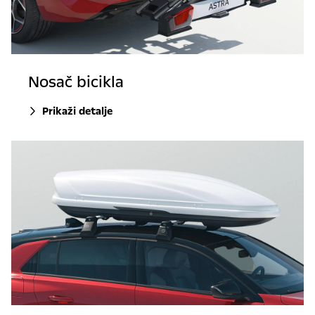
Nosač bicikla
Prikaži detalje