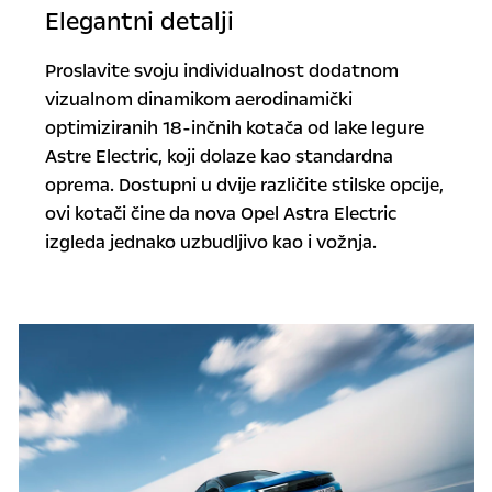
Elegantni detalji
Proslavite svoju individualnost dodatnom
vizualnom dinamikom aerodinamički
optimiziranih 18-inčnih kotača od lake legure
Astre Electric, koji dolaze kao standardna
oprema. Dostupni u dvije različite stilske opcije,
ovi kotači čine da nova Opel Astra Electric
izgleda jednako uzbudljivo kao i vožnja.