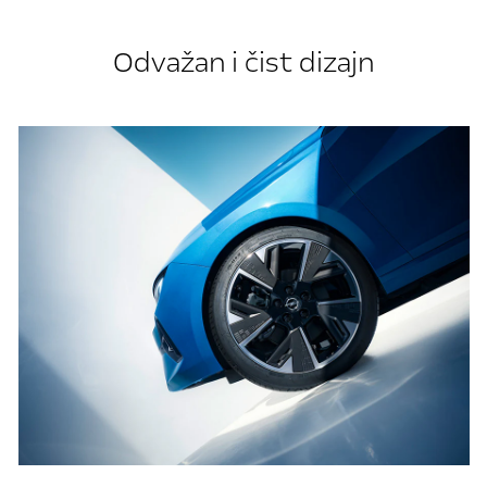
Odvažan i čist dizajn